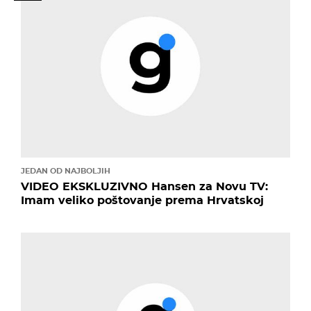
JEDAN OD NAJBOLJIH
VIDEO EKSKLUZIVNO Hansen za Novu TV:
Imam veliko poštovanje prema Hrvatskoj