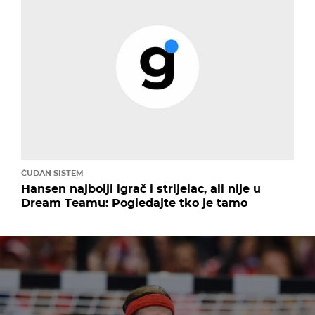
ČUDAN SISTEM
Hansen najbolji igrač i strijelac, ali nije u
Dream Teamu: Pogledajte tko je tamo