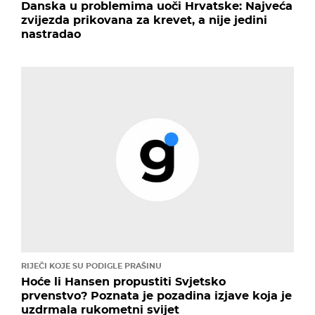
Danska u problemima uoči Hrvatske: Najveća
zvijezda prikovana za krevet, a nije jedini
nastradao
RIJEČI KOJE SU PODIGLE PRAŠINU
Hoće li Hansen propustiti Svjetsko
prvenstvo? Poznata je pozadina izjave koja je
uzdrmala rukometni svijet