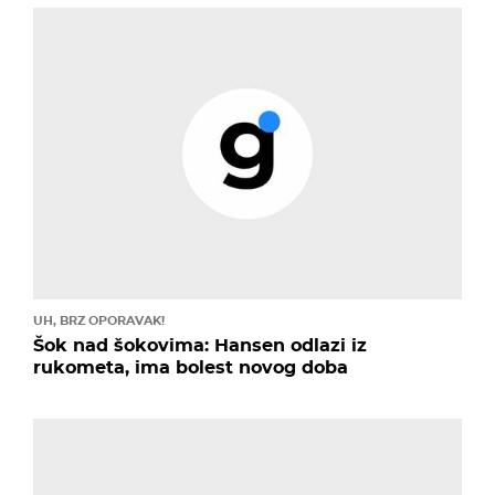
UH, BRZ OPORAVAK!
Šok nad šokovima: Hansen odlazi iz
rukometa, ima bolest novog doba