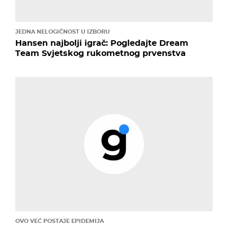
JEDNA NELOGIČNOST U IZBORU
Hansen najbolji igrač: Pogledajte Dream
Team Svjetskog rukometnog prvenstva
OVO VEĆ POSTAJE EPIDEMIJA