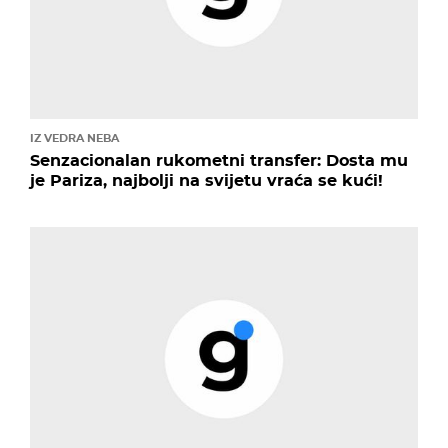
IZ VEDRA NEBA
Senzacionalan rukometni transfer: Dosta mu
je Pariza, najbolji na svijetu vraća se kući!