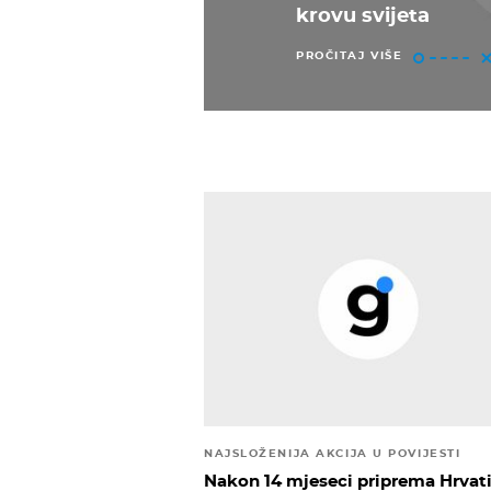
krovu svijeta
PROČITAJ VIŠE
NAJSLOŽENIJA AKCIJA U POVIJESTI
Nakon 14 mjeseci priprema Hrvat