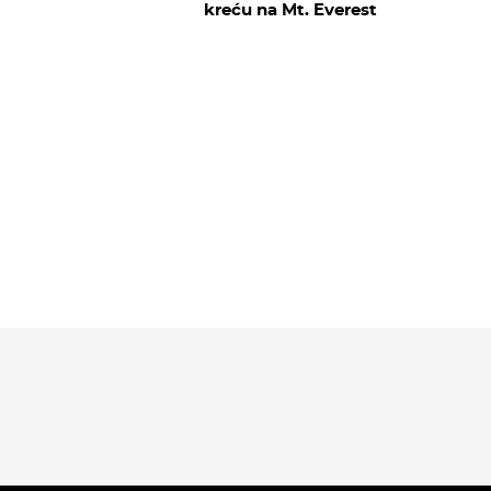
kreću na Mt. Everest