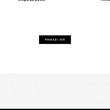
PRIKAŽI JOŠ