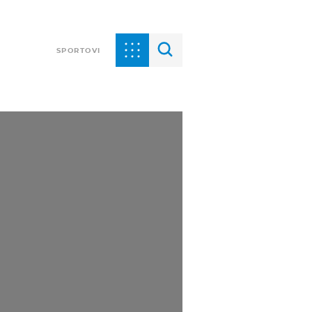
SPORTOVI