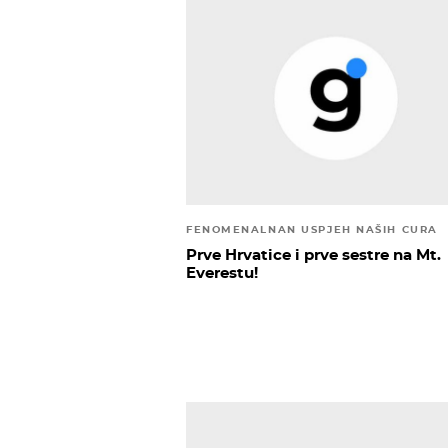
FENOMENALNAN USPJEH NAŠIH CURA
Prve Hrvatice i prve sestre na Mt.
Everestu!