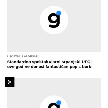
UFC 276 U LAS VEGASU
Standardno spektakularni srpanjski UFC i
ove godine donosi fantastičan popis borbi