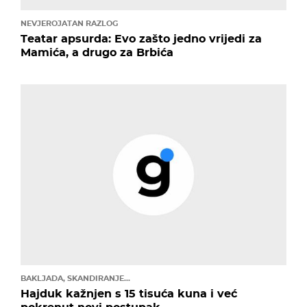
NEVJEROJATAN RAZLOG
Teatar apsurda: Evo zašto jedno vrijedi za
Mamića, a drugo za Brbića
BAKLJADA, SKANDIRANJE...
Hajduk kažnjen s 15 tisuća kuna i već