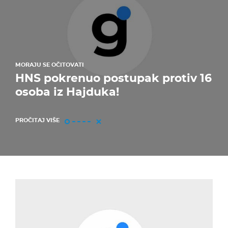
MORAJU SE OČITOVATI
HNS pokrenuo postupak protiv 16
osoba iz Hajduka!
PROČITAJ VIŠE