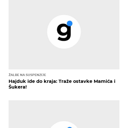
ŽALBE NA SUSPENZIJE
Hajduk ide do kraja: Traže ostavke Mamića i
Šukera!