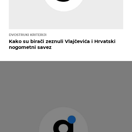
DVOSTRUKI KRITERIJI
Kako su birači zeznuli Vlajčevića i Hrvatski
nogometni savez