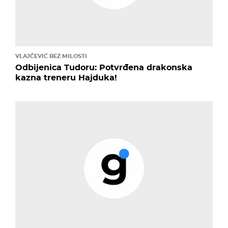
VLAJČEVIĆ BEZ MILOSTI
Odbijenica Tudoru: Potvrđena drakonska
kazna treneru Hajduka!