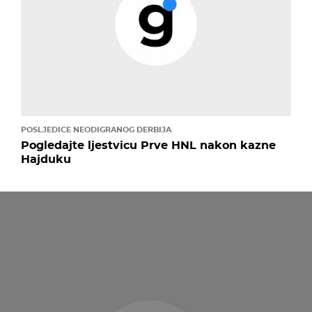
POSLJEDICE NEODIGRANOG DERBIJA
Pogledajte ljestvicu Prve HNL nakon kazne
Hajduku