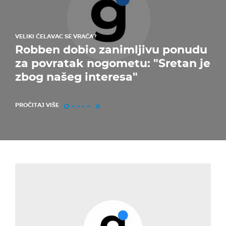
VELIKI ĆELAVAC SE VRAĆA?
Robben dobio zanimljivu ponudu
za povratak nogometu: "Sretan je
zbog našeg interesa"
PROČITAJ VIŠE