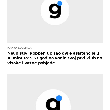
KAKVA LEGENDA
Neuništivi Robben upisao dvije asistencije u
10 minuta: S 37 godina vodio svoj prvi klub do
visoke i važne pobjede