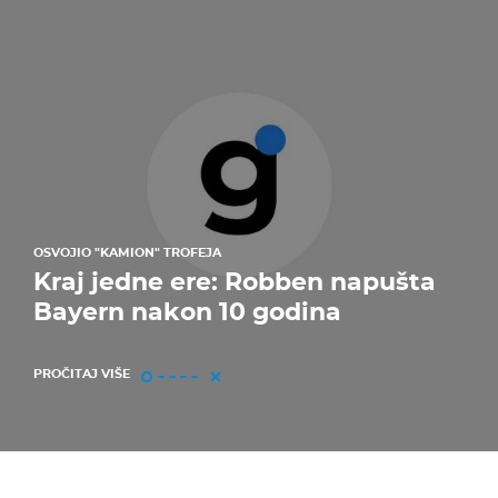
OSVOJIO "KAMION" TROFEJA
Kraj jedne ere: Robben napušta
Bayern nakon 10 godina
PROČITAJ VIŠE