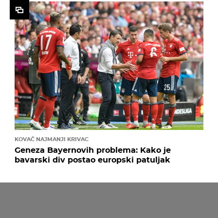
KOVAČ NAJMANJI KRIVAC
Geneza Bayernovih problema: Kako je
bavarski div postao europski patuljak