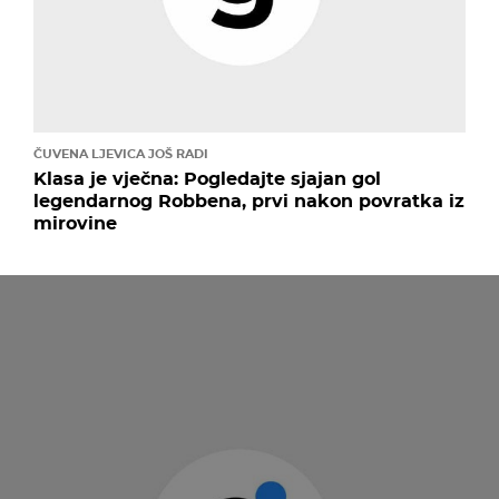
ČUVENA LJEVICA JOŠ RADI
Klasa je vječna: Pogledajte sjajan gol
legendarnog Robbena, prvi nakon povratka iz
mirovine