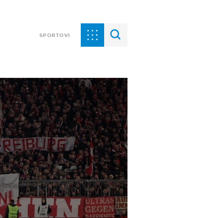
SPORTOVI