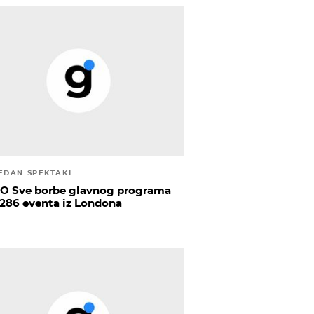
JEDAN SPEKTAKL
O Sve borbe glavnog programa
286 eventa iz Londona