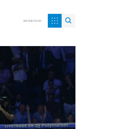
SPORTOVI