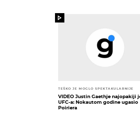
TEŠKO JE MOGLO SPEKTAKULARNIJE
VIDEO Justin Gaethje najopakiji j
UFC-a: Nokautom godine ugasio
Poiriera