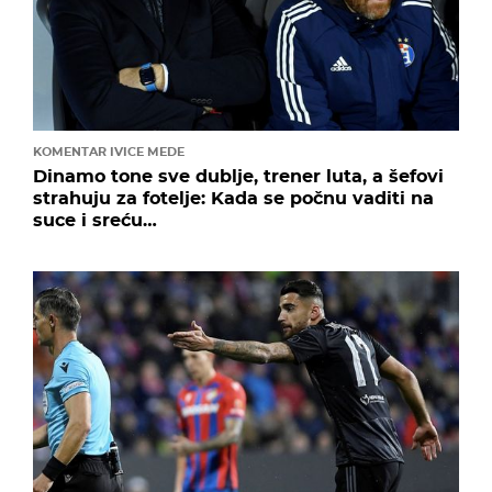
KOMENTAR IVICE MEDE
Dinamo tone sve dublje, trener luta, a šefovi
strahuju za fotelje: Kada se počnu vaditi na
suce i sreću…