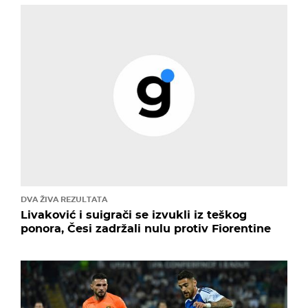
DVA ŽIVA REZULTATA
Livaković i suigrači se izvukli iz teškog
ponora, Česi zadržali nulu protiv Fiorentine