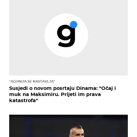
"AGONIJA SE NASTAVLJA"
Susjedi o novom posrtaju Dinama: "Očaj i
muk na Maksimiru. Prijeti im prava
katastrofa"