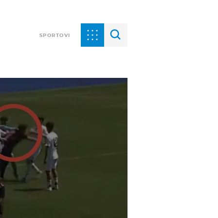
SPORTOVI