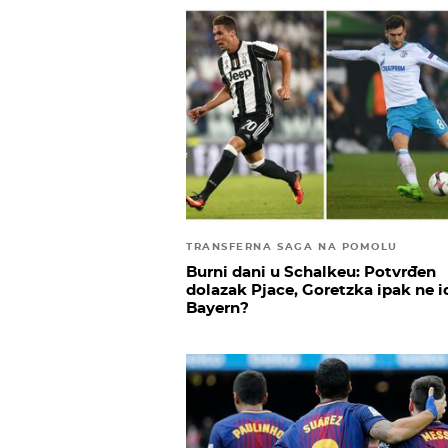
TRANSFERNA SAGA NA POMOLU
Burni dani u Schalkeu: Potvrđen
dolazak Pjace, Goretzka ipak ne i
Bayern?