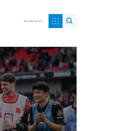
SPORTOVI