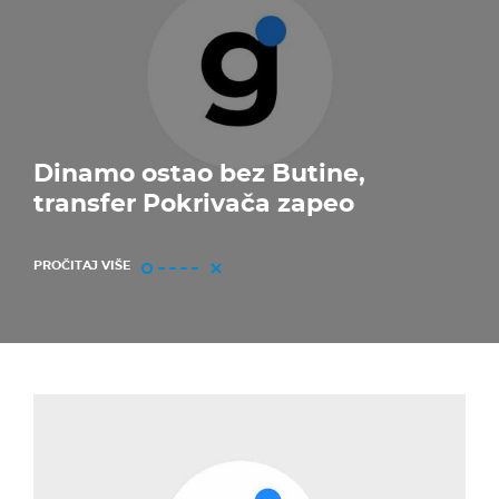
Dinamo ostao bez Butine,
transfer Pokrivača zapeo
PROČITAJ VIŠE