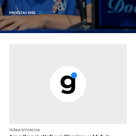
PROČITAJ VIŠE
TEŠKA SITUACIJA