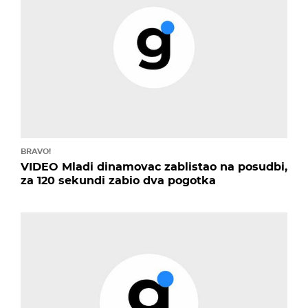
BRAVO!
VIDEO Mladi dinamovac zablistao na posudbi,
za 120 sekundi zabio dva pogotka