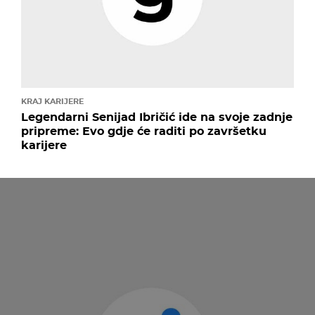
KRAJ KARIJERE
Legendarni Senijad Ibričić ide na svoje zadnje
pripreme: Evo gdje će raditi po završetku
karijere