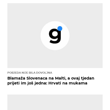
POBJEDA NIJE BILA DOVOLJNA
Blamaža Slovenaca na Malti, a ovaj tjedan
prijeti im još jedna: Hrvati na mukama