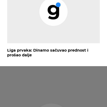
Liga prvaka: Dinamo sačuvao prednost i
prošao dalje