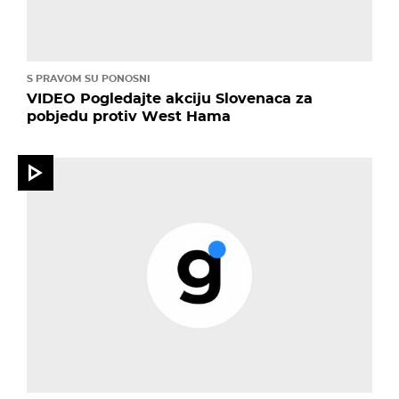
S PRAVOM SU PONOSNI
VIDEO Pogledajte akciju Slovenaca za
pobjedu protiv West Hama