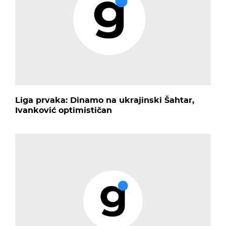
Liga prvaka: Dinamo na ukrajinski Šahtar,
Ivanković optimističan