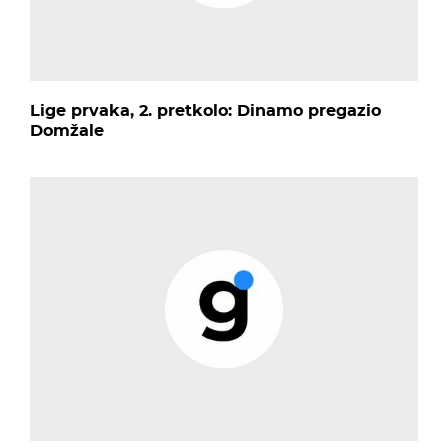
Lige prvaka, 2. pretkolo: Dinamo pregazio
Domžale