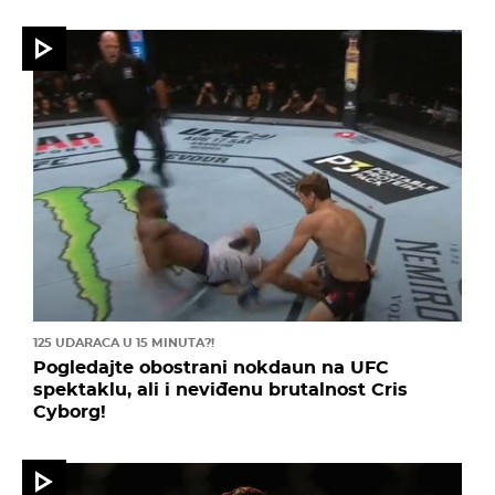
125 UDARACA U 15 MINUTA?!
Pogledajte obostrani nokdaun na UFC
spektaklu, ali i neviđenu brutalnost Cris
Cyborg!