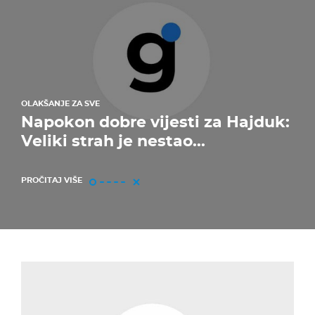
OLAKŠANJE ZA SVE
Napokon dobre vijesti za Hajduk:
Veliki strah je nestao...
PROČITAJ VIŠE