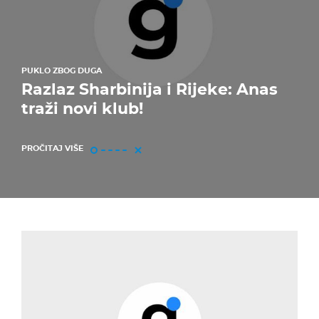
PUKLO ZBOG DUGA
Razlaz Sharbinija i Rijeke: Anas
traži novi klub!
PROČITAJ VIŠE