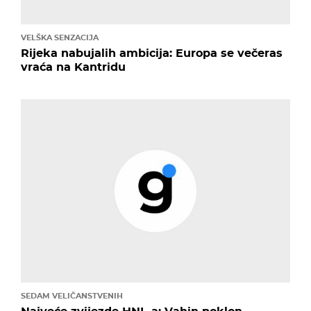
VELŠKA SENZACIJA
Rijeka nabujalih ambicija: Europa se večeras
vraća na Kantridu
SEDAM VELIČANSTVENIH