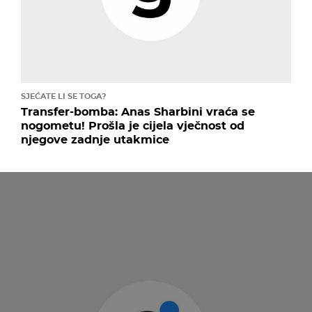
SJEĆATE LI SE TOGA?
Transfer-bomba: Anas Sharbini vraća se
nogometu! Prošla je cijela vječnost od
njegove zadnje utakmice