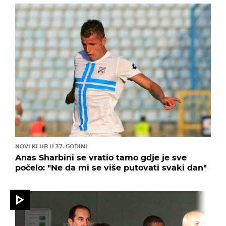
NOVI KLUB U 37. GODINI
Anas Sharbini se vratio tamo gdje je sve
počelo: "Ne da mi se više putovati svaki dan"