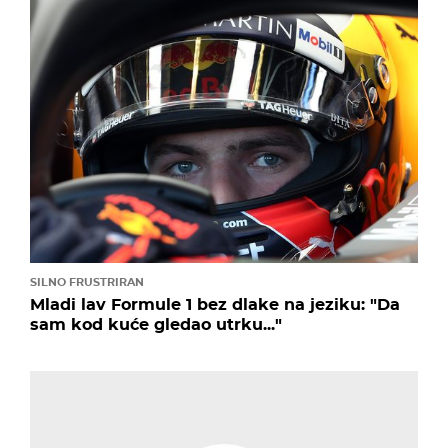
SILNO FRUSTRIRAN
Mladi lav Formule 1 bez dlake na jeziku: "Da
sam kod kuće gledao utrku..."