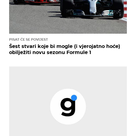
PISAT ĆE SE POVIJEST
Šest stvari koje bi mogle (i vjerojatno hoće)
obilježiti novu sezonu Formule 1