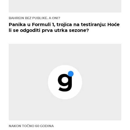
BAHREIN BEZ PUBLIKE. A ONI?
Panika u Formuli 1, trojica na testiranju: Hoće
li se odgoditi prva utrka sezone?
NAKON TOČNO 60 GODINA