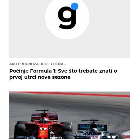
AKO PROGNOZA BUDE TOČNA...
Počinje Formula 1: Sve što trebate znati o
prvoj utrci nove sezone