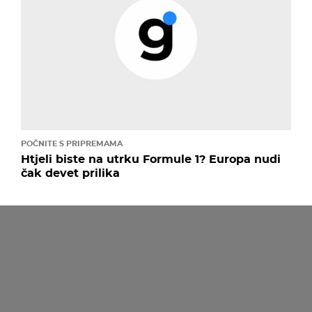
POČNITE S PRIPREMAMA
Htjeli biste na utrku Formule 1? Europa nudi
čak devet prilika