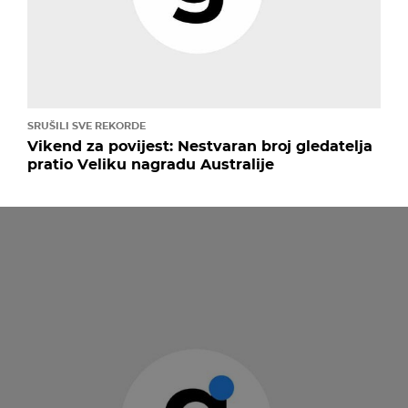
SRUŠILI SVE REKORDE
Vikend za povijest: Nestvaran broj gledatelja
pratio Veliku nagradu Australije