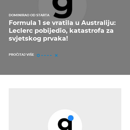
DOMINIRAO OD STARTA
Formula 1 se vratila u Australiju:
Leclerc pobijedio, katastrofa za
svjetskog prvaka!
PROČITAJ VIŠE