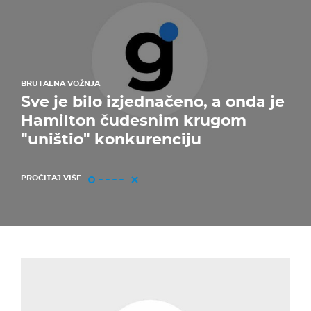
BRUTALNA VOŽNJA
Sve je bilo izjednačeno, a onda je
Hamilton čudesnim krugom
"uništio" konkurenciju
PROČITAJ VIŠE