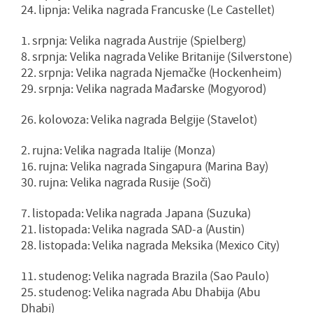
24. lipnja: Velika nagrada Francuske (Le Castellet)
1. srpnja: Velika nagrada Austrije (Spielberg)
8. srpnja: Velika nagrada Velike Britanije (Silverstone)
22. srpnja: Velika nagrada Njemačke (Hockenheim)
29. srpnja: Velika nagrada Mađarske (Mogyorod)
26. kolovoza: Velika nagrada Belgije (Stavelot)
2. rujna: Velika nagrada Italije (Monza)
16. rujna: Velika nagrada Singapura (Marina Bay)
30. rujna: Velika nagrada Rusije (Soči)
7. listopada: Velika nagrada Japana (Suzuka)
21. listopada: Velika nagrada SAD-a (Austin)
28. listopada: Velika nagrada Meksika (Mexico City)
11. studenog: Velika nagrada Brazila (Sao Paulo)
25. studenog: Velika nagrada Abu Dhabija (Abu
Dhabi)