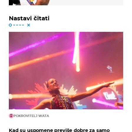
Nastavi čitati
POKROVITELJ WATA
Kad su uspomene previše dobre za samo