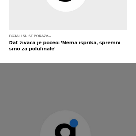
BOJALI SU SE PORAZA...
Rat živaca je počeo: 'Nema isprika, spremni
smo za polufinale'