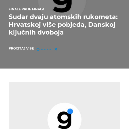
FINALE PRIJE FINALA
Sudar dvaju atomskih rukometa:
Hrvatskoj više pobjeda, Danskoj
ključnih dvoboja
PROČITAJ VIŠE