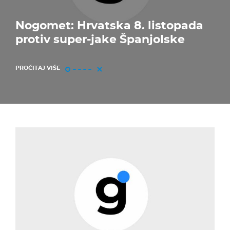
Nogomet: Hrvatska 8. listopada
protiv super-jake Španjolske
PROČITAJ VIŠE