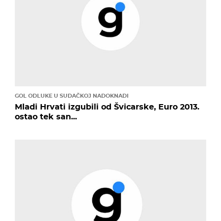
GOL ODLUKE U SUDAČKOJ NADOKNADI
Mladi Hrvati izgubili od Švicarske, Euro 2013.
ostao tek san...