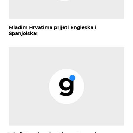
Mladim Hrvatima prijeti Engleska i
Španjolska!