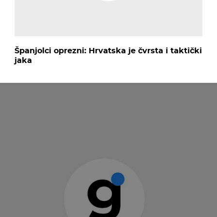
Španjolci oprezni: Hrvatska je čvrsta i taktički
jaka