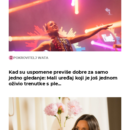
POKROVITELJ WATA
Kad su uspomene previše dobre za samo
jedno gledanje: Mali uređaj koji je još jednom
oživio trenutke s ple...