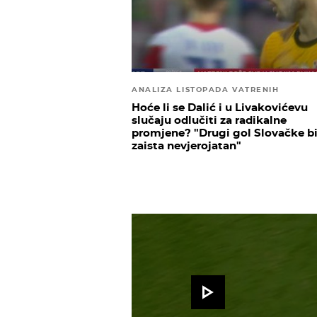
ANALIZA LISTOPADA VATRENIH
Hoće li se Dalić i u Livakovićevu
slučaju odlučiti za radikalne
promjene? "Drugi gol Slovačke bi
zaista nevjerojatan"