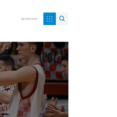
SPORTOVI