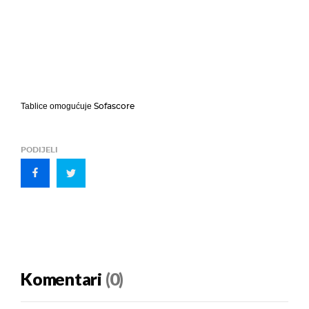
Sofascore
Tablice omogućuje
PODIJELI
Komentari
(0)