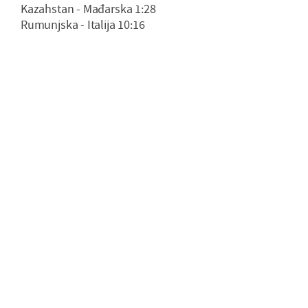
Kazahstan - Mađarska 1:28
Rumunjska - Italija 10:16