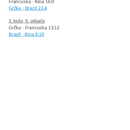
Francuska - Kina 16:9
Grčka - Brazil 23:4
3. kolo, 9. veljače
Grčka - Francuska 13:12
Brazil - Kina 8:10