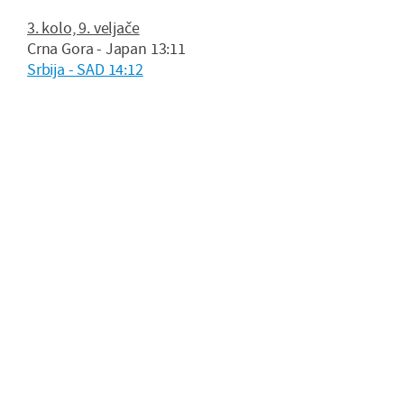
3. kolo, 9. veljače
Crna Gora - Japan 13:11
Srbija - SAD 14:12