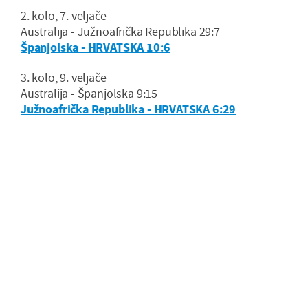
2. kolo, 7. veljače
Australija - Južnoafrička Republika 29:7
Španjolska - HRVATSKA 10:6
3. kolo, 9. veljače
Australija - Španjolska 9:15
Južnoafrička Republika - HRVATSKA 6:29