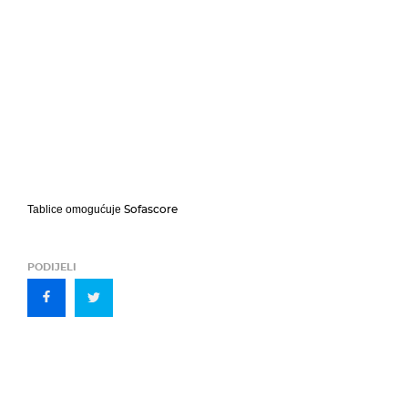
Sofascore
Tablice omogućuje
PODIJELI