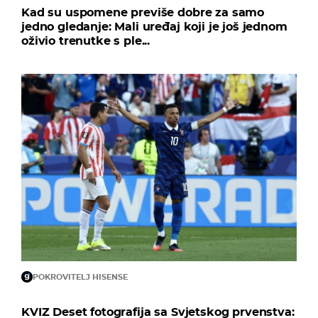
Kad su uspomene previše dobre za samo
jedno gledanje: Mali uređaj koji je još jednom
oživio trenutke s ple...
POKROVITELJ HISENSE
KVIZ Deset fotografija sa Svjetskog prvenstva: