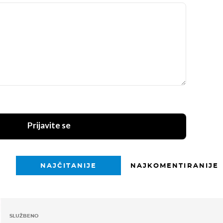
Prijavite se
NAJČITANIJE
NAJKOMENTIRANIJE
SLUŽBENO