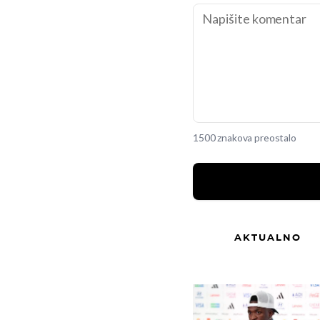
1500 znakova preostalo
AKTUALNO