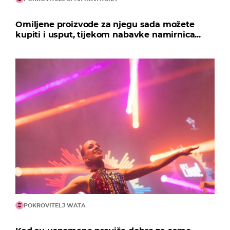
Omiljene proizvode za njegu sada možete
kupiti i usput, tijekom nabavke namirnica...
POKROVITELJ WATA