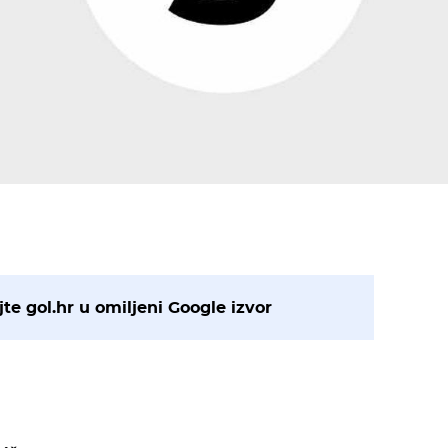
te gol.hr u omiljeni Google izvor