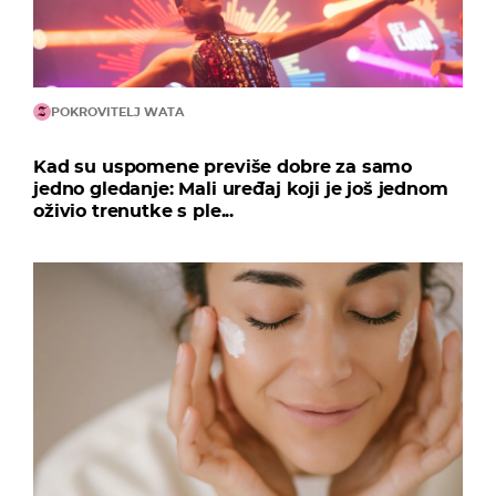
POKROVITELJ WATA
Kad su uspomene previše dobre za samo
jedno gledanje: Mali uređaj koji je još jednom
oživio trenutke s ple...