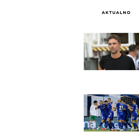
AKTUALNO