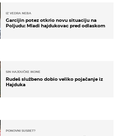
IZ VEDRA NEBA
Garcijin potez otkrio novu situaciju na
Poljudu: Mladi hajdukovac pred odlaskom
SIN HAJDUČKE IKONE
Rudeš službeno dobio veliko pojačanje iz
Hajduka
PONOVNI SUSRET?