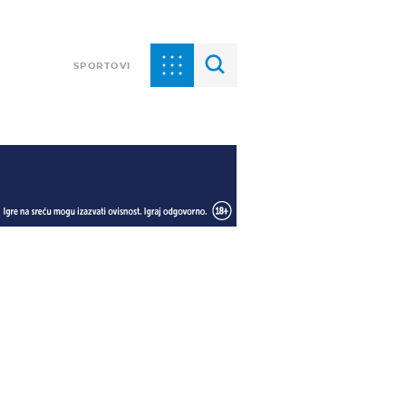
SPORTOVI
a