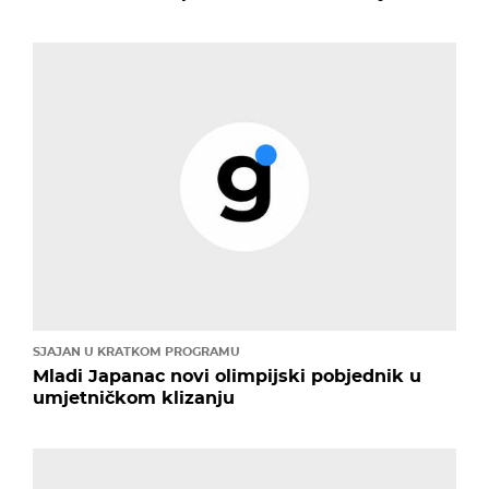
SJAJAN U KRATKOM PROGRAMU
Mladi Japanac novi olimpijski pobjednik u
umjetničkom klizanju