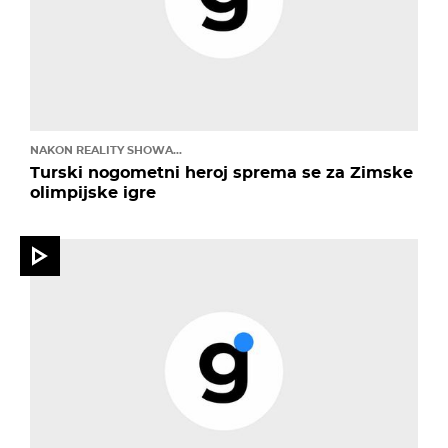
NAKON REALITY SHOWA...
Turski nogometni heroj sprema se za Zimske
olimpijske igre