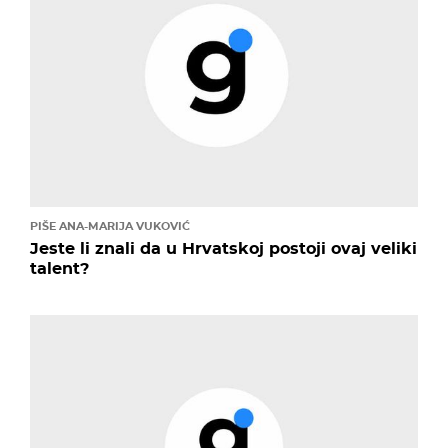
PIŠE ANA-MARIJA VUKOVIĆ
Jeste li znali da u Hrvatskoj postoji ovaj veliki
talent?