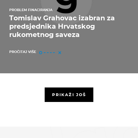
PROBLEM FINACIRANJA
Tomislav Grahovac izabran za
predsjednika Hrvatskog
rukometnog saveza
PROČITAJ VIŠE
PRIKAŽI JOŠ