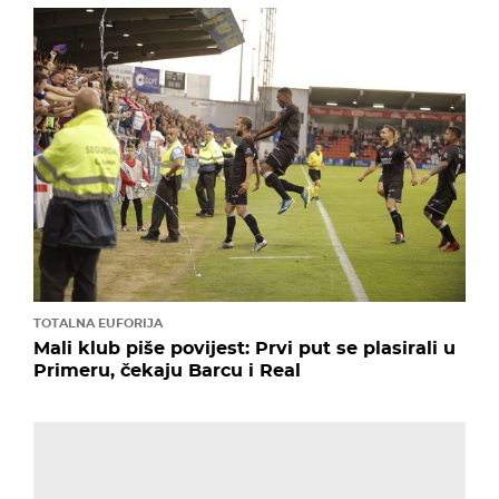
TOTALNA EUFORIJA
Mali klub piše povijest: Prvi put se plasirali u
Primeru, čekaju Barcu i Real