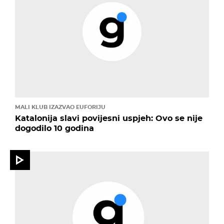
MALI KLUB IZAZVAO EUFORIJU
Katalonija slavi povijesni uspjeh: Ovo se nije
dogodilo 10 godina