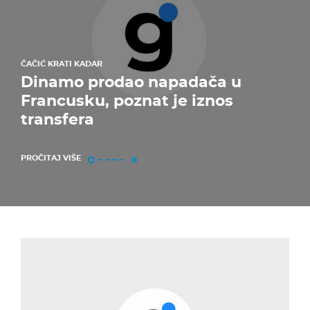
ČAČIĆ KRATI KADAR
Dinamo prodao napadača u
Francusku, poznat je iznos
transfera
PROČITAJ VIŠE