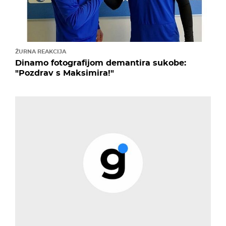
ŽURNA REAKCIJA
Dinamo fotografijom demantira sukobe:
"Pozdrav s Maksimira!"