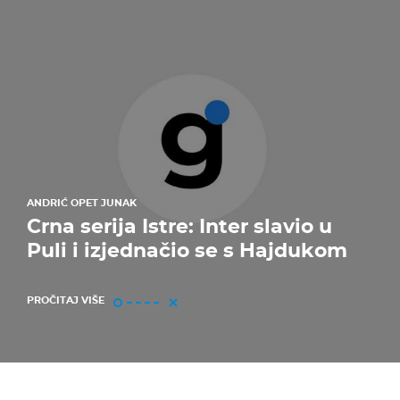
ANDRIĆ OPET JUNAK
Crna serija Istre: Inter slavio u
Puli i izjednačio se s Hajdukom
PROČITAJ VIŠE