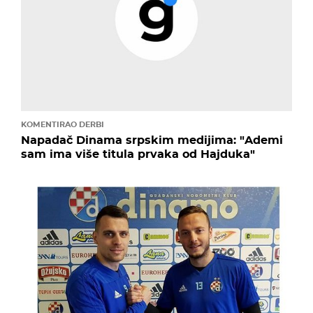
KOMENTIRAO DERBI
Napadač Dinama srpskim medijima: "Ademi
sam ima više titula prvaka od Hajduka"