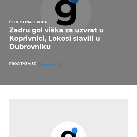
ČETVRTFINALE KUPA
Zadru gol viška za uzvrat u
Koprivnici, Lokosi slavili u
Dubrovniku
PROČITAJ VIŠE