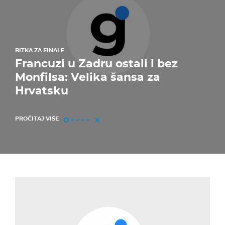
BITKA ZA FINALE
Francuzi u Zadru ostali i bez
Monfilsa: Velika šansa za
Hrvatsku
PROČITAJ VIŠE