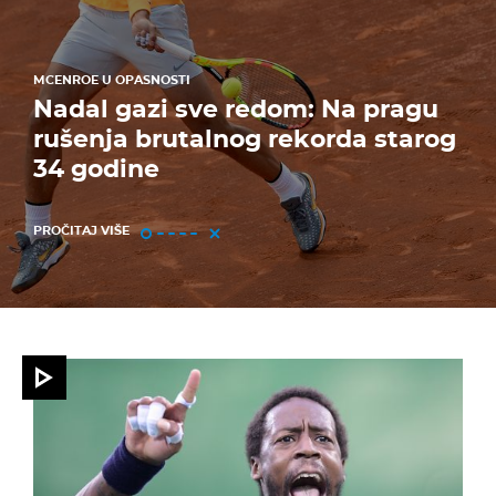
MCENROE U OPASNOSTI
Nadal gazi sve redom: Na pragu
rušenja brutalnog rekorda starog
34 godine
PROČITAJ VIŠE