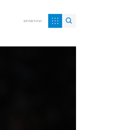
SPORTOVI