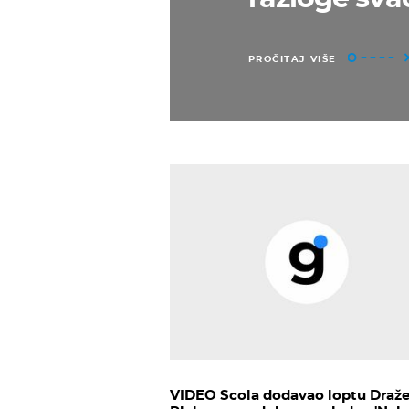
PROČITAJ VIŠE
VIDEO Scola dodavao loptu Draže