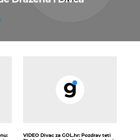
nu:
VIDEO Divac za GOL.hr: Pozdrav teti