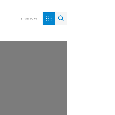
SPORTOVI