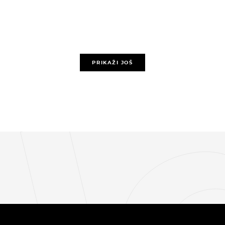
PRIKAŽI JOŠ