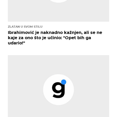
ZLATAN U SVOM STILU
Ibrahimović je naknadno kažnjen, ali se ne
kaje za ono što je učinio: "Opet bih ga
udario!"