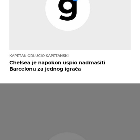
KAPETAN ODLUČIO KAPETANSKI
Chelsea je napokon uspio nadmašiti
Barcelonu za jednog igrača