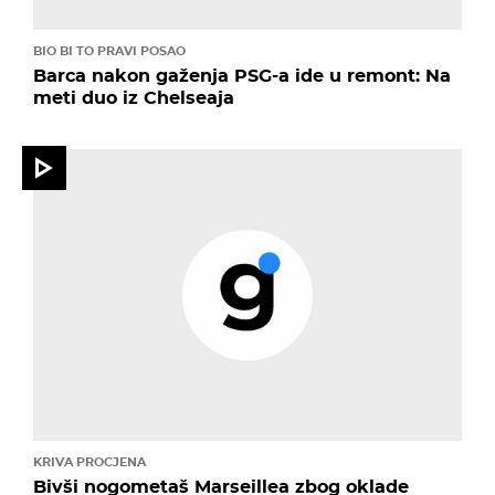
BIO BI TO PRAVI POSAO
Barca nakon gaženja PSG-a ide u remont: Na
meti duo iz Chelseaja
KRIVA PROCJENA
Bivši nogometaš Marseillea zbog oklade