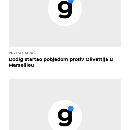
PRVI SET KLJUČ
Dodig startao pobjedom protiv Olivettija u
Marseilleu