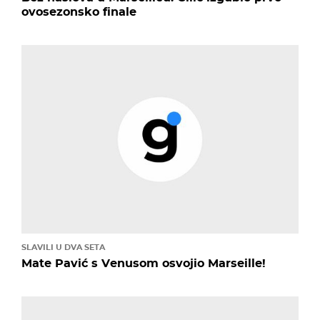
ovosezonsko finale
SLAVILI U DVA SETA
Mate Pavić s Venusom osvojio Marseille!