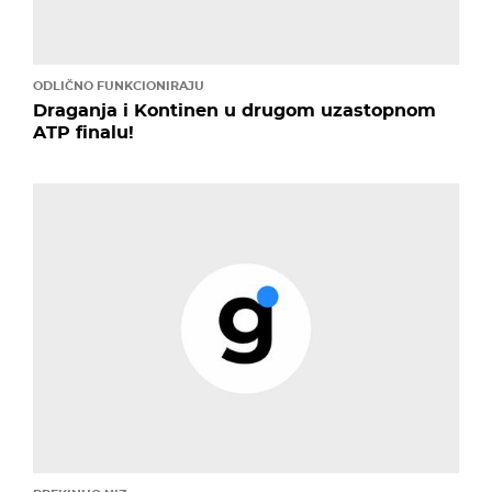
ODLIČNO FUNKCIONIRAJU
Draganja i Kontinen u drugom uzastopnom
ATP finalu!