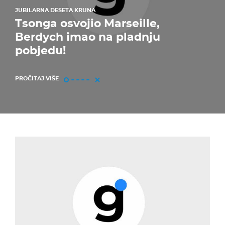
JUBILARNA DESETA KRUNA
Tsonga osvojio Marseille,
Berdych imao na pladnju
pobjedu!
PROČITAJ VIŠE