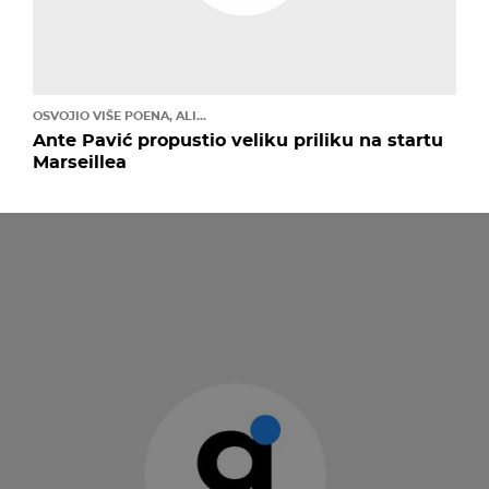
OSVOJIO VIŠE POENA, ALI...
Ante Pavić propustio veliku priliku na startu
Marseillea