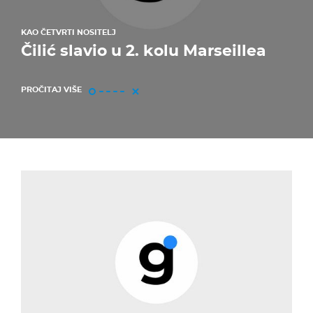
KAO ČETVRTI NOSITELJ
Čilić slavio u 2. kolu Marseillea
PROČITAJ VIŠE