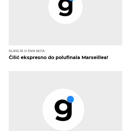
SLAVLJE U DVA SETA
Čilić ekspresno do polufinala Marseillea!