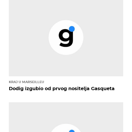
KRAJ U MARSEILLEU
Dodig izgubio od prvog nositelja Gasqueta