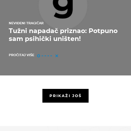
NEVIĐENI TRAGIČAR
Tužni napadač priznao: Potpuno
sam psihički uništen!
PROČITAJ VIŠE
PRIKAŽI JOŠ