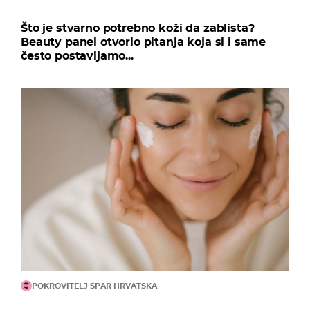
Što je stvarno potrebno koži da zablista?
Beauty panel otvorio pitanja koja si i same
često postavljamo...
POKROVITELJ SPAR HRVATSKA