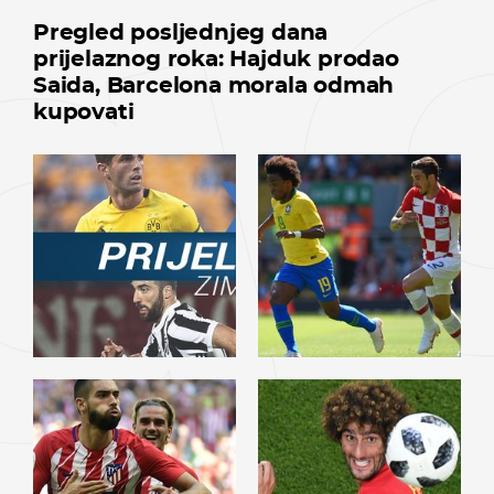
Pregled posljednjeg dana
prijelaznog roka: Hajduk prodao
Saida, Barcelona morala odmah
kupovati