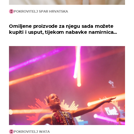
POKROVITELJ SPAR HRVATSKA
Omiljene proizvode za njegu sada možete
kupiti i usput, tijekom nabavke namirnica...
POKROVITELJ WATA