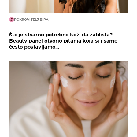
POKROVITELJ BIPA
Što je stvarno potrebno koži da zablista?
Beauty panel otvorio pitanja koja si i same
često postavljamo...