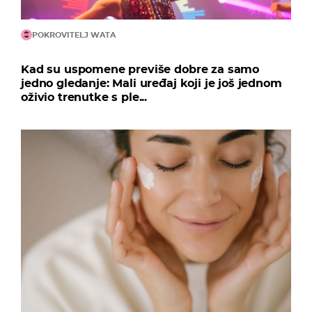
POKROVITELJ WATA
Kad su uspomene previše dobre za samo
jedno gledanje: Mali uređaj koji je još jednom
oživio trenutke s ple...