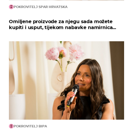
POKROVITELJ SPAR HRVATSKA
Omiljene proizvode za njegu sada možete
kupiti i usput, tijekom nabavke namirnica...
POKROVITELJ BIPA