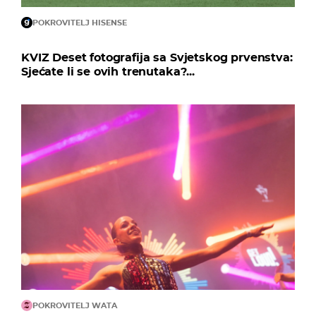
POKROVITELJ HISENSE
KVIZ Deset fotografija sa Svjetskog prvenstva:
Sjećate li se ovih trenutaka?...
POKROVITELJ WATA