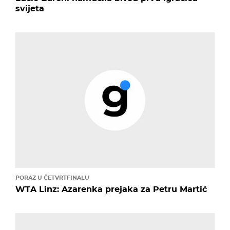
svijeta
PORAZ U ČETVRTFINALU
WTA Linz: Azarenka prejaka za Petru Martić