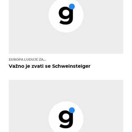
EUROPA LUDUJE ZA...
Važno je zvati se Schweinsteiger