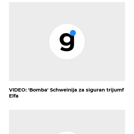
VIDEO: 'Bomba' Schweinija za siguran trijumf
Elfa