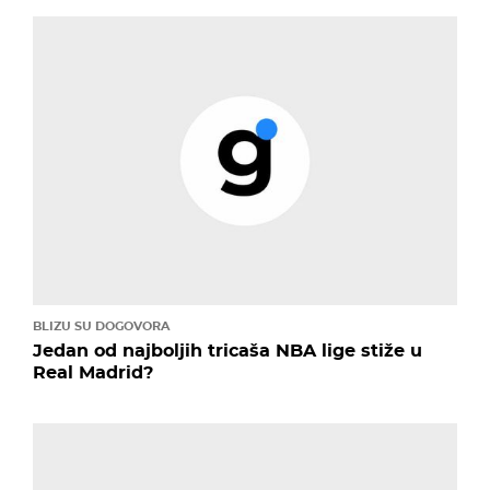
BLIZU SU DOGOVORA
Jedan od najboljih tricaša NBA lige stiže u
Real Madrid?