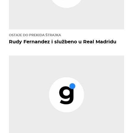
OSTAJE DO PREKIDA ŠTRAJKA
Rudy Fernandez i službeno u Real Madridu