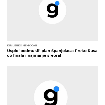
KIRILENKO NEMOĆAN
Uspio 'podmukli' plan Španjolaca: Preko Rusa
do finala i najmanje srebra!