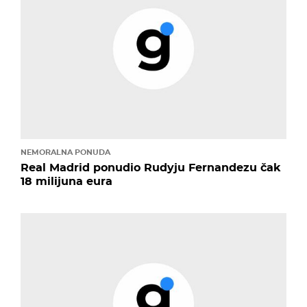
NEMORALNA PONUDA
Real Madrid ponudio Rudyju Fernandezu čak
18 milijuna eura