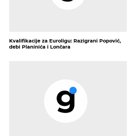
Kvalifikacije za Euroligu: Razigrani Popović,
debi Planinića i Lončara