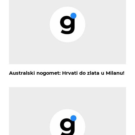
Australski nogomet: Hrvati do zlata u Milanu!