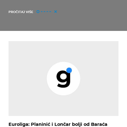
PROČITAJ VIŠE
Euroliga: Planinić i Lončar bolji od Baraća