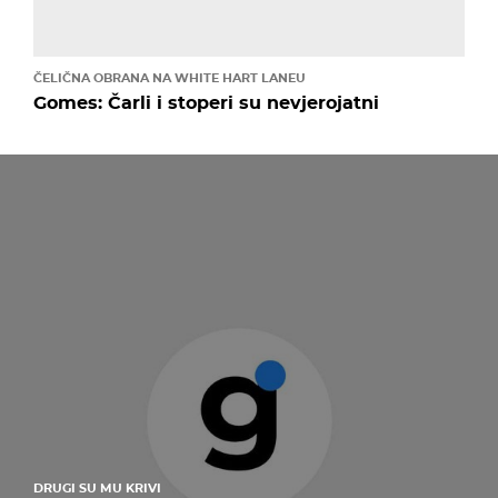
ČELIČNA OBRANA NA WHITE HART LANEU
Gomes: Čarli i stoperi su nevjerojatni
DRUGI SU MU KRIVI