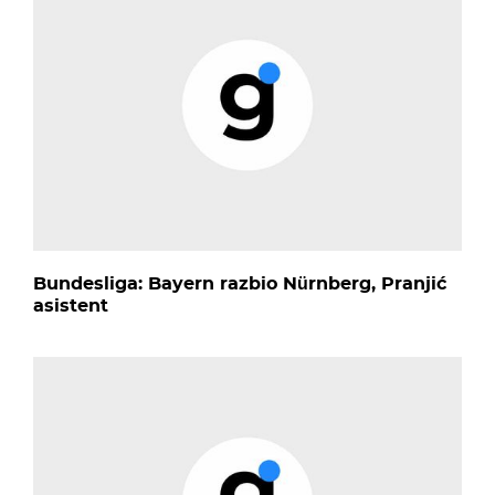
Bundesliga: Bayern razbio Nürnberg, Pranjić
asistent