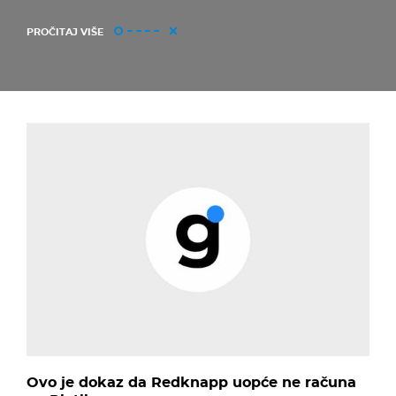
PROČITAJ VIŠE
Ovo je dokaz da Redknapp uopće ne računa