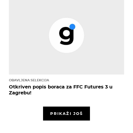
OBAVLJENA SELEKCIJA
Otkriven popis boraca za FFC Futures 3 u
Zagrebu!
PRIKAŽI JOŠ