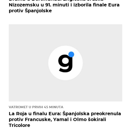
Nizozemsku u 91. minuti i izborila finale Eura
protiv Španjolske
VATROMET U PRVIH 45 MINUTA
La Roja u finalu Eura: Španjolska preokrenula
protiv Francuske, Yamal i Olmo šokirali
Tricolore