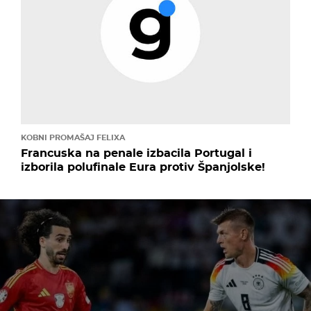
KOBNI PROMAŠAJ FELIXA
Francuska na penale izbacila Portugal i
izborila polufinale Eura protiv Španjolske!