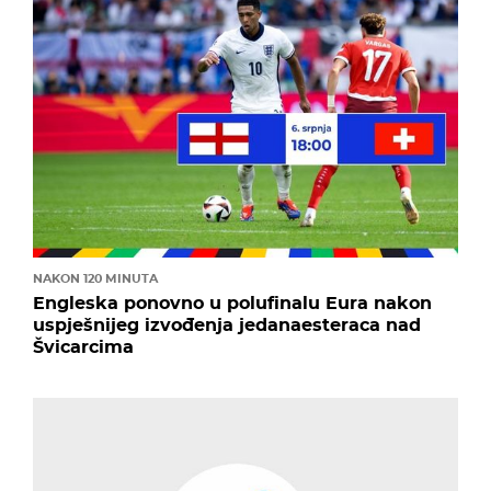
NAKON 120 MINUTA
Engleska ponovno u polufinalu Eura nakon
uspješnijeg izvođenja jedanaesteraca nad
Švicarcima