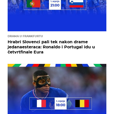
DRAMA U FRANKFURTU
Hrabri Slovenci pali tek nakon drame
jedanaesteraca: Ronaldo i Portugal idu u
četvrtfinale Eura