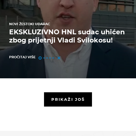
NOVI ŽESTOKI UDARAC
EKSKLUZIVNO HNL sudac uhićen
zbog prijetnji Vladi Svilokosu!
PROČITAJ VIŠE
PRIKAŽI JOŠ