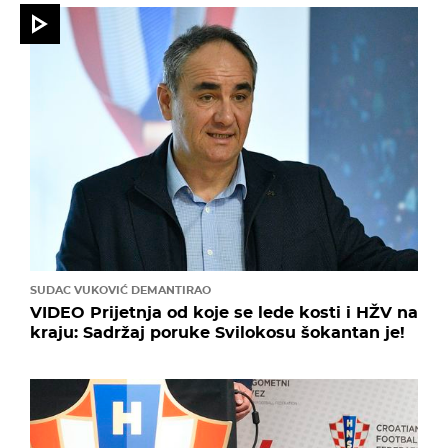
SUDAC VUKOVIĆ DEMANTIRAO
VIDEO Prijetnja od koje se lede kosti i HŽV na
kraju: Sadržaj poruke Svilokosu šokantan je!