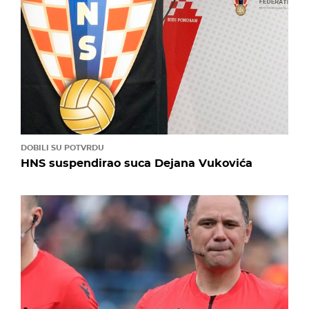
DOBILI SU POTVRDU
HNS suspendirao suca Dejana Vukovića