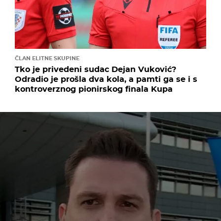
ČLAN ELITNE SKUPINE
Tko je privedeni sudac Dejan Vuković?
Odradio je prošla dva kola, a pamti ga se i s
kontroverznog pionirskog finala Kupa